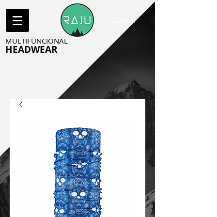
Carrito:
MULTIFUNCIONAL
HEADWEAR