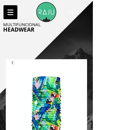
Carrito:
MULTIFUNCIONAL
HEADWEAR