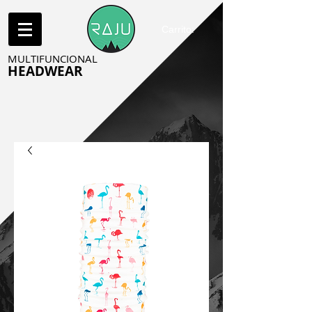
Carrito:
MULTIFUNCIONAL
HEADWEAR