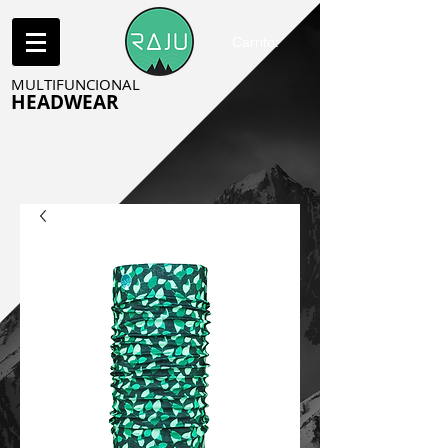
Carrito:
MULTIFUNCIONAL
HEADWEAR