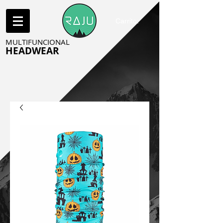
Carrito:
MULTIFUNCIONAL
HEADWEAR