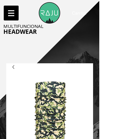
Carrito:
MULTIFUNCIONAL
HEADWEAR